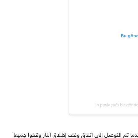
Bu gönd
فعندما تم التوصل إلى اتفاق وقف إطلاق النار وقفوا جميعا