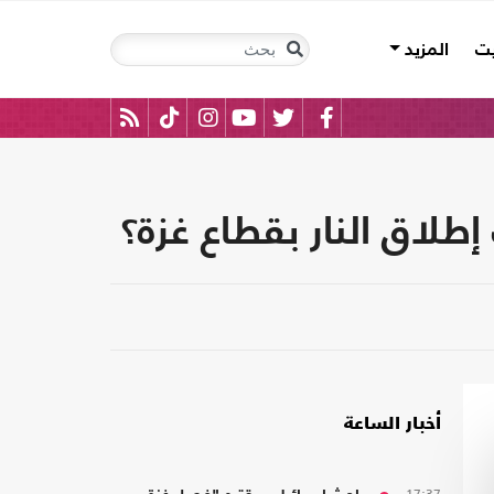
يت
المزيد
لاق النار بقطاع غزة؟
أخبار الساعة