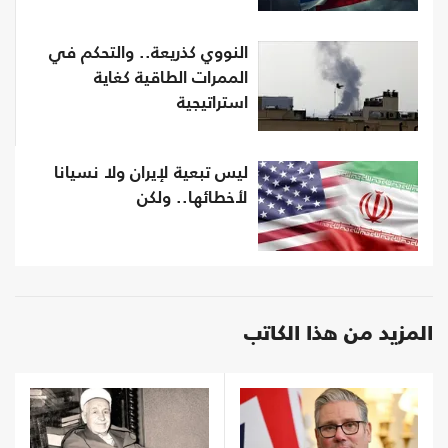
النووي كذريعة.. والتحكم في
الممرات الطاقية كغاية
استراتيجية
ليس تبعية لإيران ولا نسيانا
لأخطائها.. ولكن
المزيد من هذا الكاتب