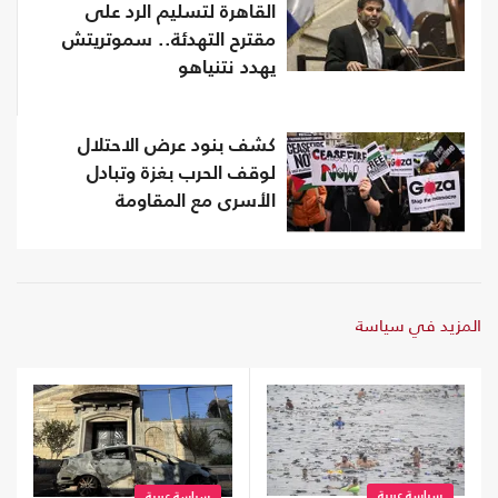
القاهرة لتسليم الرد على
مقترح التهدئة.. سموتريتش
يهدد نتنياهو
كشف بنود عرض الاحتلال
لوقف الحرب بغزة وتبادل
الأسرى مع المقاومة
المزيد في سياسة
سياسة عربية
سياسة عربية