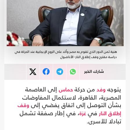
هنية ثمن الدور الذي تقوم به مصر وأكد على الروح الإيجابية عند الحركة في
دراسة مقترح وقف إطلاق النار- الأناضول
شارك الخبر
يتوجه
من حركة
إلى العاصمة
وفد
حماس
المصرية، القاهرة، لاستكمال المفاوضات
بشأن التوصل إلى اتفاق يفضي إلى
وقف
في
، في إطار صفقة تشمل
إطلاق النار
غزة
تبادلا للأسرى.