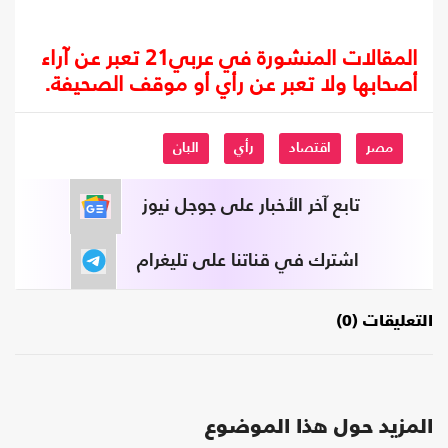
المقالات المنشورة في عربي21 تعبر عن آراء
أصحابها ولا تعبر عن رأي أو موقف الصحيفة.
مصر
اقتصاد
رأي
البان
تابع آخر الأخبار على جوجل نيوز
اشترك في قناتنا على تليغرام
التعليقات (0)
المزيد حول هذا الموضوع