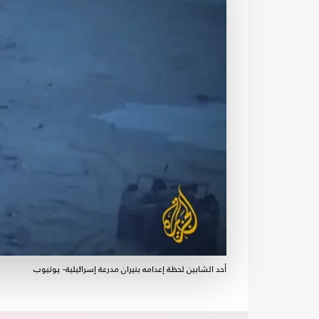
أحد الشابين لحظة إعدامه بنيران مدرعة إسرائيلية- يوتيوب