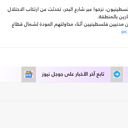
طينيون، نزحوا عبر شارع البحر، تحدثت عن ارتكاب الاحتلال
رين بالمنطقة.
ن مدنيين فلسطينيين أثناء محاولتهم العودة لشمال قطاع
pi
تابع آخر الأخبار على جوجل نيوز