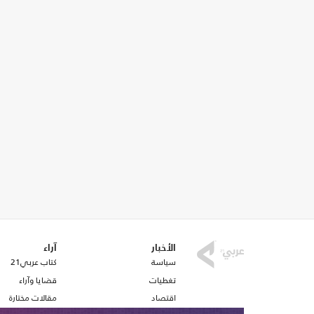
الأخبار
آراء
سياسة
كتاب عربي21
تغطيات
قضايا وآراء
اقتصاد
مقالات مختارة