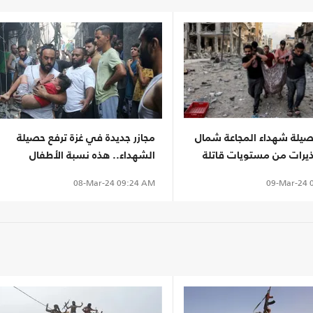
حصيلة شهداء المجاعة شمال
مجازر جديدة في غزة ترفع حصيلة
ذيرات من مستويات قاتلة
الشهداء.. هذه نسبة الأطفال
والنساء
09-Mar-24
0
08-Mar-24
09:24 AM