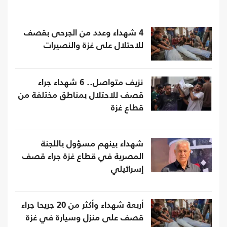
4 شهداء وعدد من الجرحى بقصف
للاحتلال على غزة والنصيرات
نزيف متواصل.. 6 شهداء جراء
قصف للاحتلال بمناطق مختلفة من
قطاع غزة
شهداء بينهم مسؤول باللجنة
المصرية في قطاع غزة جراء قصف
إسرائيلي
أربعة شهداء وأكثر من 20 جريحا جراء
قصف على منزل وسيارة في غزة