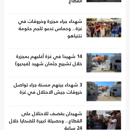
القطاع
شهداء جراء مجزرة وخروقات في
غزة.. وحماس تدعو للجم حكومة
نتنياهو
14 شهيدا في غزة أغلبهم بمجزرة
خلال تشييع جثمان شهيد (فيديو)
3 شهداء بينهم مسنة جراء تواصل
خروقات جيش الاحتلال في غزة
شهيدان بقصف للاحتلال على
القطاع.. وحصيلة كبيرة للضحايا خلال
24 ساعة