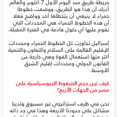
خريطة طريق منذ اليوم الأول 7 أكتوبر والعالم
أدرك أن هذا هو الطريق، ووضعت خطوطا
حمراء لا ينبغي أن يتخطاها أحد وواضح فعلا
أن هذه الخطوط الحمراء هي المحددات التي
تقوم عليها أي حلول قادمة في الفترة المقبلة.
إسرائيل تجاوزت كل الخطوط الحمراء ومحددات
الإقليم القائمة على السلام والتعاون والتنمية
أكثر منها استعمال القوة وهي خارجة عن
القانون الدولي ومحددات إقليم الشرق
الأوسط.
كيف ترى حجم الضغوط الجيوسياسية على
مصر من الجهات الأربع؟
نحن في ظرف استراتيجي غير مسبوق ولدينا
مشاكل على حدودنا الأربعة وهذا في حد ذاته