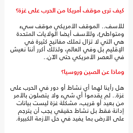
كيف ترى موقف أمريكا من الحرب على غزة؟
للأسف.. الموقف الأمريكي موقف سيء
ومتواطئ، وللأسف أيضا الولايات المتحدة
هي التي لا تزال تملك مفاتيح كثيرة في
الإقليم بل وفي العالم، ولذلك أكرر أننا نعيش
في العصر الأمريكي حتى الآن..
وماذا عن الصين وروسيا؟
هل رأينا لهما أي نشاط أو دور في الحرب على
غزة.. لم يقدموا أي شيء ولا يتصلون بالأمر
من بعيد أو قريب، مشكلة غزة ليست بيانات
إدانة فقط بل نشاط حقيقي يجب أن يترجم
على الأرض بما يفيد في حل الأزمة الكبيرة.