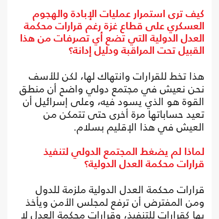
كيف ترى استمرار عمليات الإبادة والهجوم
العسكري على قطاع غزة رغم قرارات محكمة
العدل الدولية التي تضع أي تصرفات من هذا
القبيل تحت المراقبة ودليل إدانة؟
هذا تخط للقرارات وانتهاك لها، لكن للأسف
نحن نعيش في مجتمع دولي واضح أن منطق
القوة هو الذي يسود فيه، وعلى إسرائيل أن
تعيد حساباتها مرة أخرى حتى تتمكن من
العيش في هذا الإقليم بسلام.
لماذا لم يضغط المجتمع الدولي لتنفيذ
قرارات محكمة العدل الدولية؟
قرارات محكمة العدل الدولية ملزمة للدول
ومن المفترض أن ترفع لمجلس الأمن ويأخذ
بها كقرارات للتنفيذ، وقرارات محكمة العدل لا