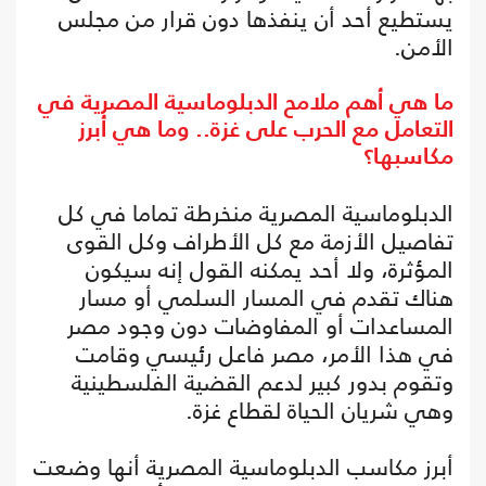
يستطيع أحد أن ينفذها دون قرار من مجلس
الأمن.
ما هي أهم ملامح الدبلوماسية المصرية في
التعامل مع الحرب على غزة.. وما هي أبرز
مكاسبها؟
الدبلوماسية المصرية منخرطة تماما في كل
تفاصيل الأزمة مع كل الأطراف وكل القوى
المؤثرة، ولا أحد يمكنه القول إنه سيكون
هناك تقدم في المسار السلمي أو مسار
المساعدات أو المفاوضات دون وجود مصر
في هذا الأمر، مصر فاعل رئيسي وقامت
وتقوم بدور كبير لدعم القضية الفلسطينية
وهي شريان الحياة لقطاع غزة.
أبرز مكاسب الدبلوماسية المصرية أنها وضعت