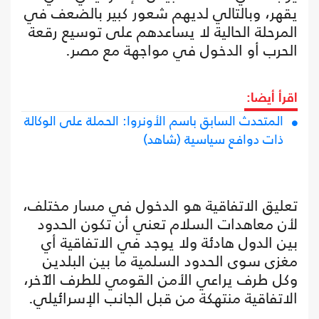
يقهر، وبالتالي لديهم شعور كبير بالضعف في
المرحلة الحالية لا يساعدهم على توسيع رقعة
الحرب أو الدخول في مواجهة مع مصر.
اقرأ أيضا:
المتحدث السابق باسم الأونروا: الحملة على الوكالة
ذات دوافع ‏سياسية (شاهد)
تعليق الاتفاقية هو الدخول في مسار مختلف،
لأن معاهدات السلام تعني أن تكون الحدود
بين الدول هادئة ولا يوجد في الاتفاقية أي
مغزى سوى الحدود السلمية ما بين البلدين
وكل طرف يراعي الأمن القومي للطرف الآخر،
الاتفاقية منتهكة من قبل الجانب الإسرائيلي.