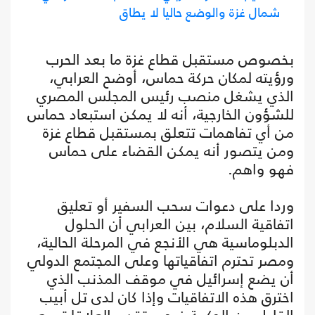
شمال غزة والوضع حاليا لا يطاق
بخصوص مستقبل قطاع غزة ما بعد الحرب
ورؤيته لمكان حركة حماس، أوضح العرابي،
الذي يشغل منصب رئيس المجلس المصري
للشؤون الخارجية، أنه لا يمكن استبعاد حماس
من أي تفاهمات تتعلق بمستقبل قطاع غزة
ومن يتصور أنه يمكن القضاء على حماس
فهو واهم.
وردا على دعوات سحب السفير أو تعليق
اتفاقية السلام، بين العرابي أن الحلول
الدبلوماسية هي الأنجع في المرحلة الحالية،
ومصر تحترم اتفاقياتها وعلى المجتمع الدولي
أن يضع إسرائيل في موقف المذنب الذي
اخترق هذه الاتفاقيات وإذا كان لدى تل أبيب