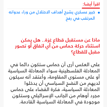
اقرأ أيضا:
خبير عسكري يشرح أهداف الاحتلال من وراء عدوانه
المرتقب في رفح
ماذا عن مستقبل قطاع غزة.. هل يمكن
استثناء حركة حماس من أي اتفاق أو تصور
مقبل للقطاع؟
على العكس أرى أن حماس ستكون دائما في
المعادلة الفلسطينية سواء المعادلة السياسية
أو على مستوى المقاومة، وأعتقد أنه سيكون
لديهم من النضج السياسي أن يدخلوا
المعادلة السياسية، فكرة القضاء على حماس
مجرد أوهام من الجانب الإسرائيلي وستكون
موجودة في المعادلة السياسية القادمة.