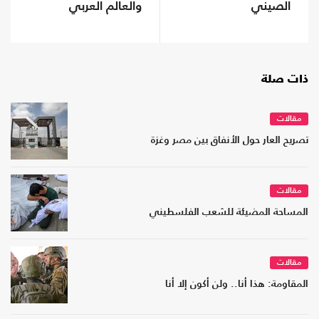
الصيني
والعالم العربي
ذات صلة
مقالات
تصريح العار حول الأنفاق بين مصر وغزة
مقالات
المساحة المضيئة للشعب الفلسطيني
مقالات
المقاومة: هذا أنا.. ولن أكون إلا أنا