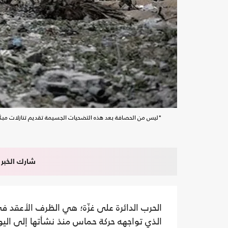
"ليس من الحصافة بعد هذه التضحيات الجسيمة تقديم تنازلات مبكّر
شارك الخبر
الحرب الدائرة على غزّة؛ هي الظرف الأعقد ف
الذي تواجهه حركة حماس منذ نشأتها إلى اليوم،