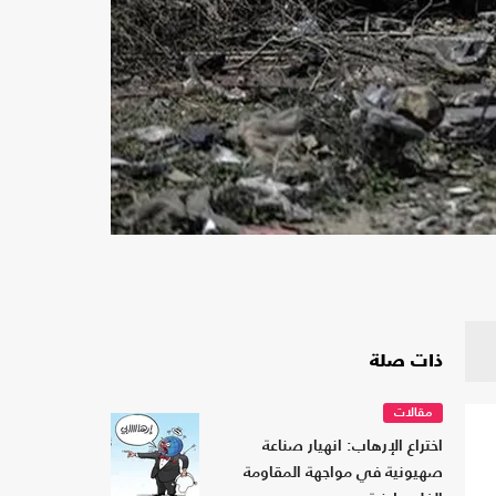
ذات صلة
مقالات
اختراع الإرهاب: انهيار صناعة
صهيونية في مواجهة المقاومة