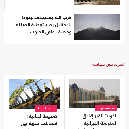
حزب الله يستهدف جنودا
للاحتلال بمستوطنة المطلة..
وقصف على الجنوب
المزيد في سياسة
سياسة عربية
سياسة عربية
الكويت تقرر إغلاق
صحيفة لبنانية:
المدرسة الإيرانية
اتصالات سرية بين