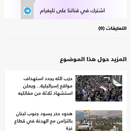
اشترك في قناتنا على تليغرام
التعليقات (0)
المزيد حول هذا الموضوع
حزب الله يجدد استهداف
مواقع إسرائيلية.. ويعلن
استشهاد ثلاثة من مقاتليه
هدوء حذر يسود جنوب لبنان
بالتزامن مع الهدنة في قطاع
غزة