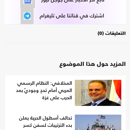
اشترك في قناتنا على تليغرام
التعليقات (0)
المزيد حول هذا الموضوع
المخلافي: النظام الرسمي
العربي أمام تحدٍ وجوديّ بعد
الحرب على غزة
تحالف أسطول الحرية يعلن
بدء الترتيبات لسفن كسر