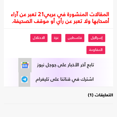
المقالات المنشورة في عربي21 تعبر عن آراء
أصحابها ولا تعبر عن رأي أو موقف الصحيفة.
إسرائيل
فلسطين
غزة
الاحتلال
المقاومة
تابع آخر الأخبار على جوجل نيوز
اشترك في قناتنا على تليغرام
التعليقات (1)