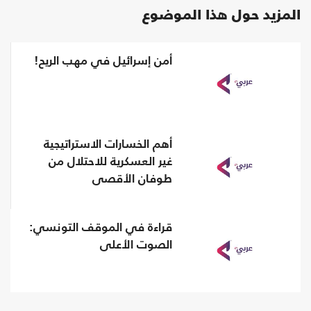
المزيد حول هذا الموضوع
أمن إسرائيل في مهب الريح!
أهم الخسارات الاستراتيجية
غير العسكرية للاحتلال من
طوفان الأقصى
قراءة في الموقف التونسي:
الصوت الأعلى