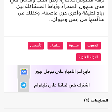
مدى سهول الصحراء ورُباها المتشاكلة بين
رياح لطيفة وأخرى حرى عاصفة، وكذلك عن
ساكنتها من إنس وحيوان..
المغرب
مسيرة
سلطان
تأسيس
الدولة العلوية
تابع آخر الأخبار على جوجل نيوز
اشترك في قناتنا على تليغرام
التعليقات (1)