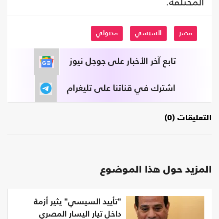
المختلفة.
مصر
السيسي
مدبولي
تابع آخر الأخبار على جوجل نيوز
اشترك في قناتنا على تليغرام
التعليقات (0)
المزيد حول هذا الموضوع
"تأييد السيسي" يثير أزمة
داخل تيار اليسار المصري