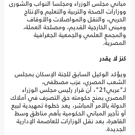
مباني مجلس الوزراء ومجلسا النواب والشورى
ووزارات الصحة والتربية والتعليم والإنتاج
الحربي، والنقل والمواصلات والأوقاف
ومبنى الخارجية القديم، ومصلحة العملة،
والمجمع العلمي والجمعية الجغرافية
المصرية.
كنز لا يقدر
ويؤكد الوكيل السابق للجنة الإسكان بمجلس
الشعب المصري، عزب مصطفى،
لـ"عربي21"، أن قرار رئيس مجلس الوزراء
المصري بمنح حكومته حق التصرف في أملاك
الدولة بالأمر المباشر، يعد خطوة تمهيدية لبيع
أو تأجير المباني الحكومية بأهم مناطق وسط
القاهرة، بعد نقل الوزارات للعاصمة الإدارية
الجديدة.