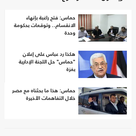
حماس: فتح راغبة بإنهاء
الانقسام.. وتوقعات بحكومة
وحدة
هكذا رد عباس على إعلان
"حماس" حل اللجنة الإدارية
بغزة
حماس: هذا ما بحثناه مع مصر
خلال التفاهمات الأخيرة