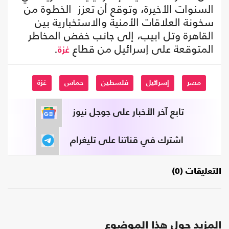
السنوات الأخيرة، وتوقع أن تعزز الخطوة من
سخونة العلاقات الأمنية والاستخبارية بين
القاهرة وتل ابيب، إلى جانب خفض المخاطر
المتوقعة على إسرائيل من قطاع
.
غزة
مصر
إسرائيل
فلسطين
حماس
غزة
تابع آخر الأخبار على جوجل نيوز
اشترك في قناتنا على تليغرام
التعليقات (0)
المزيد حول هذا الموضوع