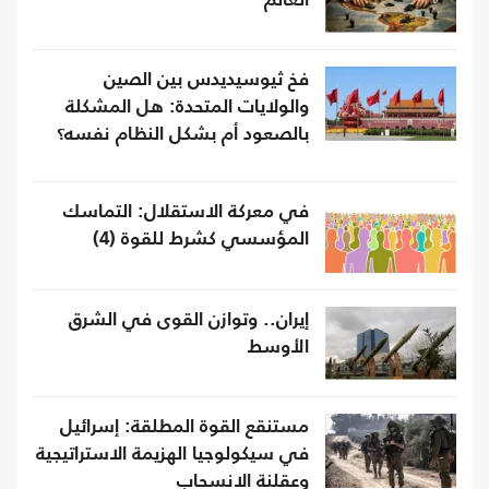
العالم
فخ ثيوسيديدس بين الصين
والولايات المتحدة: هل المشكلة
بالصعود أم بشكل النظام نفسه؟
في معركة الاستقلال: التماسك
المؤسسي كشرط للقوة (4)
إيران.. وتوازن القوى في الشرق
الأوسط
مستنقع القوة المطلقة: إسرائيل
في سيكولوجيا الهزيمة الاستراتيجية
وعقلنة الانسحاب