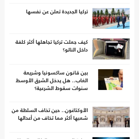
تركيا الجديدة تعلن عن نفسها
كيف جعلت تركيا تجاهلها أكثر كلفة
داخل الناتو؟
بين قانون ساكسونيا وشريعة
الغاب.. هل يدخل الشرق الأوسط
سنوات سقوط الشرعية؟
الأوكتاغون.. حين تخاف السلطة من
شعبها أكثر مما تخاف من أعدائها