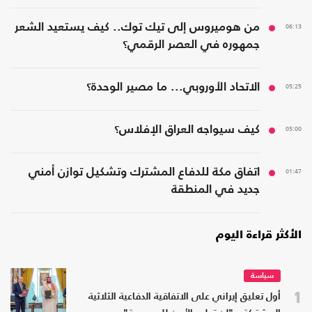
06:13
من هوميروس إلى تيك توك.. كيف يستعيد الشعر
جمهوره في العصر الرقمي؟
05:25
الاتحاد الأوروبي... ما مصير الوحدة؟
05:00
كيف سيواجه العراق الإفلاس؟
01:47
اتفاق مكة للدفاع المشترك وتشكيل توازن أمني
جديد في المنطقة
الأكثر قراءة اليوم
سياسة
1
أول تعليق إيراني على الاتفاقية الدفاعية الثلاثية