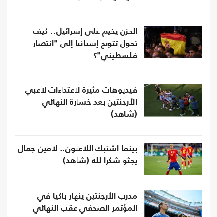
الحزن يخيم على إسرائيل.. كيف
تحول تتويج إسبانيا إلى "انتصار
فلسطيني"؟
فيديوهات مثيرة لاعتداءات لاعبي
الأرجنتين بعد خسارة النهائي
(شاهد)
بينما اشتبك اللاعبون.. لامين جمال
يجثو شكرا لله (شاهد)
مدرب الأرجنتين ينهار باكيا في
المؤتمر الصحفي عقب النهائي