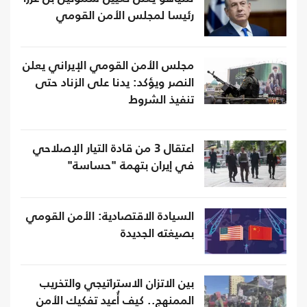
رئيسا لمجلس الأمن القومي
مجلس الأمن القومي الإيراني يعلن
النصر ويؤكد: يدنا على الزناد حتى
تنفيذ الشروط
اعتقال 3 من قادة التيار الإصلاحي
في إيران بتهمة "حساسة"
السيادة الاقتصادية: الأمن القومي
بصيغته الجديدة
بين الاتزان الاستراتيجي والتخريب
الممنهج.. كيف أُعيد تفكيك الأمن