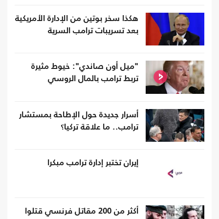
هكذا سخر بوتين من الإدارة الأمريكية
بعد تسريبات ترامب السرية
"ميل أون صاندي": خيوط مثيرة
تربط ترامب بالمال الروسي
أسرار جديدة حول الإطاحة بمستشار
ترامب.. ما علاقة تركيا؟
إيران تختبر إدارة ترامب مبكرا
أكثر من 200 مقاتل فرنسي قتلوا