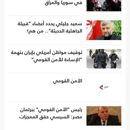
في سوريا والعراق
سعيد جليلي يحدد أعضاء "قبيلة
الجاهلية الحديثة".. من هم؟
توقيف مواطن أمريكي بإيران بتهمة
"الإساءة للأمن القومي"
الأمن القومي
رئيس "الأمن القومي" ببرلمان
مصر: السيسي حقق المعجزات