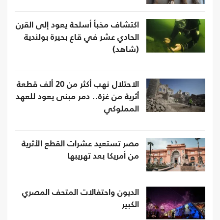
اكتشاف مخبأ أسلحة يعود إلى القرن
الحادي عشر في قاع بحيرة بولندية
(شاهد)
الاحتلال نهب أكثر من 20 ألف قطعة
أثرية من غزة.. دمر مبنى يعود للعهد
المملوكي
مصر تستعيد عشرات القطع الأثرية
من أمريكا بعد تهريبها
الديون واحتفالات المتحف المصري
الكبير