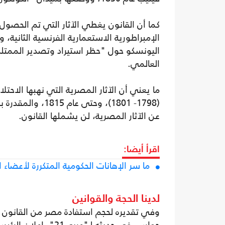
العالمي.
ما يعني أن الآثار المصرية التي نهبها الاح
عن الآثار المصرية، لن يشملها القانون.
اقرأ أيضا:
ما سر الإهانات الحكومية المتكررة لأعضا
لدينا الحجة والقوانين
وفي تقديره لحجم استفادة مصر من القانون 