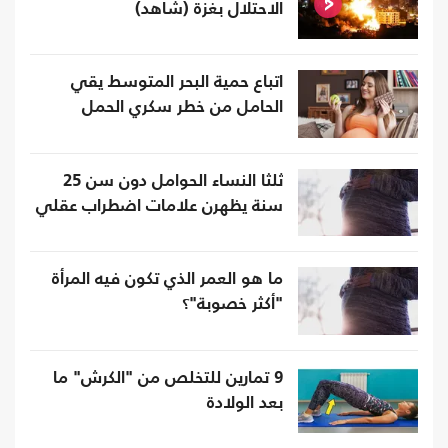
الاحتلال بغزة (شاهد)
اتباع حمية البحر المتوسط يقي
الحامل من خطر سكري الحمل
ثلثا النساء الحوامل دون سن 25
سنة يظهرن علامات اضطراب عقلي
ما هو العمر الذي تكون فيه المرأة
"أكثر خصوبة"؟
9 تمارين للتخلص من "الكرش" ما
بعد الولادة