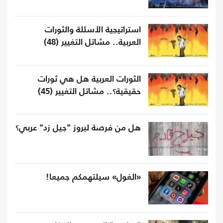
استراتيجية الأسئلة والثورات
العربية.. مشاتل التغيير (48)
الثورات العربية هل هي ثورات
حقيقية؟.. مشاتل التغيير (45)
هل من فرصة لبروز "جيل زد" عربي؟
«الغول» سيلتهمكم جميعا!