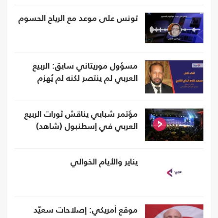
تونس على موعد مع الرياح الحسوم
مسؤول موريتاني سابق: الربيع
العربي لم ينتصر لكنه لم يُهزم
مؤتمر شبابي يناقش ثورات الربيع
العربي في إسطنبول (شاهد)
يناير والأيام الخوالي
موقع أمريكي: إصلاحات سعيّد