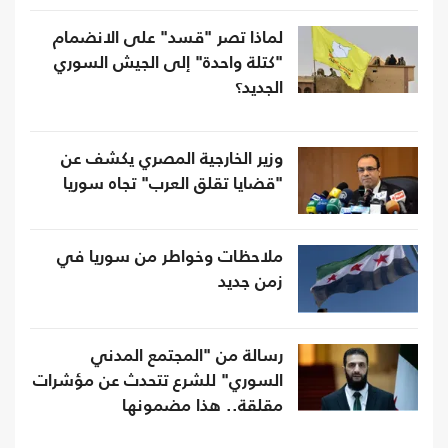
لماذا تصر "قسد" على الانضمام
"كتلة واحدة" إلى الجيش السوري
الجديد؟
وزير الخارجية المصري يكشف عن
"قضايا تقلق العرب" تجاه سوريا
ملاحظات وخواطر من سوريا في
زمن جديد
رسالة من "المجتمع المدني
السوري" للشرع تتحدث عن مؤشرات
مقلقة.. هذا مضمونها