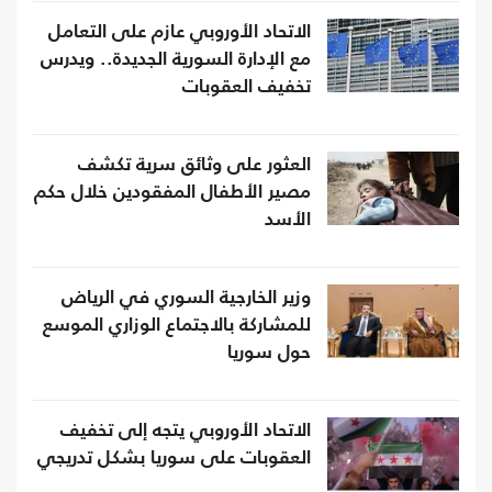
الاتحاد الأوروبي عازم على التعامل
مع الإدارة السورية الجديدة.. ويدرس
تخفيف العقوبات
العثور على وثائق سرية تكشف
مصير الأطفال المفقودين خلال حكم
الأسد
وزير الخارجية السوري في الرياض
للمشاركة بالاجتماع الوزاري الموسع
حول سوريا
الاتحاد الأوروبي يتجه إلى تخفيف
العقوبات على سوريا بشكل تدريجي