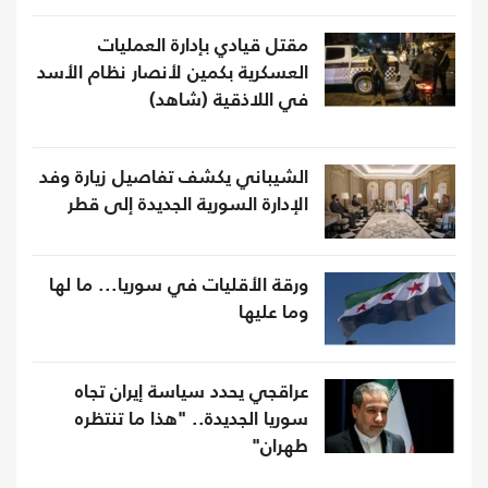
مقتل قيادي بإدارة العمليات
العسكرية بكمين لأنصار نظام الأسد
في اللاذقية (شاهد)
الشيباني يكشف تفاصيل زيارة وفد
الإدارة السورية الجديدة إلى قطر
ورقة الأقليات في سوريا... ما لها
وما عليها
عراقجي يحدد سياسة إيران تجاه
سوريا الجديدة.. "هذا ما تنتظره
طهران"