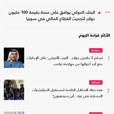
15:50
البنك الدولي يوافق على منحة بقيمة 100 مليون
دولار لتحديث القطاع المالي في سوريا
الأكثر قراءة اليوم
سياسة
1
تسلم 5 ملايين دولار.. البيت الأبيض: على الإمارات
منع أحد أدواتها من مهاجمة ترامب
صحافة
2
هذه خطة الاحتلال الخاصة لمستقبل الميليشيات
المسلحة في غزة.. أين سيذهبون؟