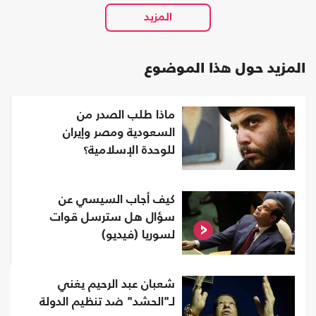
المزيد حول هذا الموضوع
ماذا طلب الصدر من
السعودية ومصر وإيران
للوحدة الإسلامية؟
كيف أجاب السيسي عن
سؤال هل سترسل قوات
لسوريا (فيديو)
شعبان عبد الرحيم يغني
لـ"الحشد" ضد تنظيم الدولة