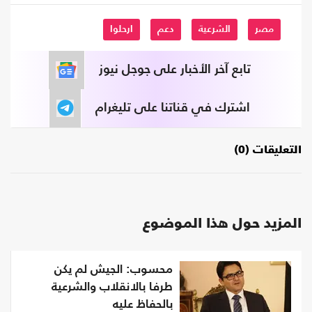
مصر
الشرعية
دعم
ارحلوا
تابع آخر الأخبار على جوجل نيوز
اشترك في قناتنا على تليغرام
التعليقات (0)
المزيد حول هذا الموضوع
محسوب: الجيش لم يكن
طرفا بالانقلاب والشرعية
بالحفاظ عليه