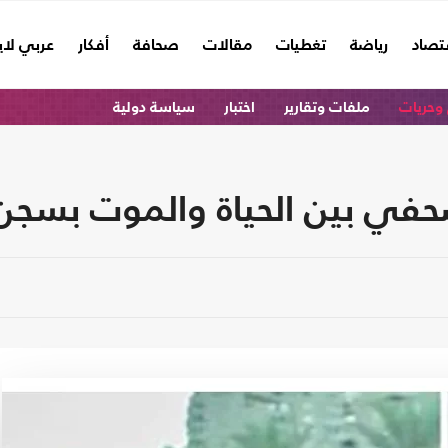
تصاد
رياضة
تغطيات
مقالات
صحافة
أفكار
عربي لا
وحريات
ملفات وتقارير
اختبار
سياسة دولية
في بين الحياة والموت بسجن