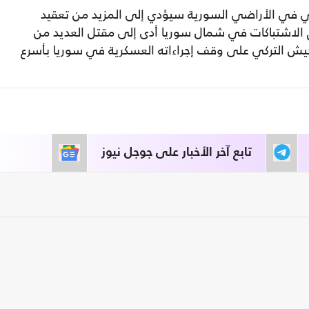
ركي في الأراضي السورية سيؤدي إلى المزيد من تعقيد
 الاشتباكات في شمال سوريا أدى إلى مقتل العديد من
لجيش التركي على وقف إجراءاته العسكرية في سوريا بأسرع
تابع آخر الأخبار على جوجل نيوز