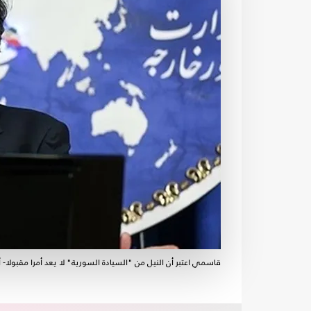
قاسمي اعتبر أن النيل من "السيادة السورية" لا يعد أمرا مقبولا- 