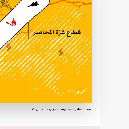
غزة.. حصار يستمر وقصف يتجدد - عربي21