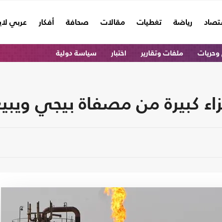
تصاد
رياضة
تغطيات
مقالات
صحافة
أفكار
عربي لا
وحريات
ملفات وتقارير
اختبار
سياسة دولية
اء كبيرة من مصفاة بيجي ويبيع