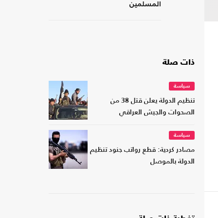
المسلمين
ذات صلة
سياسة
تنظيم الدولة يعلن قتل 38 من
الصحوات والجيش العراقي
سياسة
مصادر كردية: قطع رواتب جنود تنظيم
الدولة بالموصل