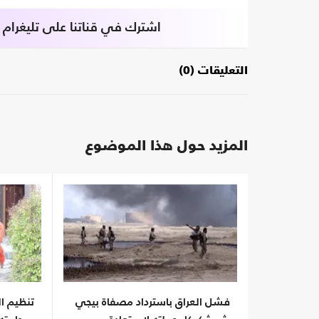
اشترك في قناتنا على تليغرام
التعليقات (0)
المزيد حول هذا الموضوع
فشل العراق باسترداد مصفاة بيجي
تنظيم ا