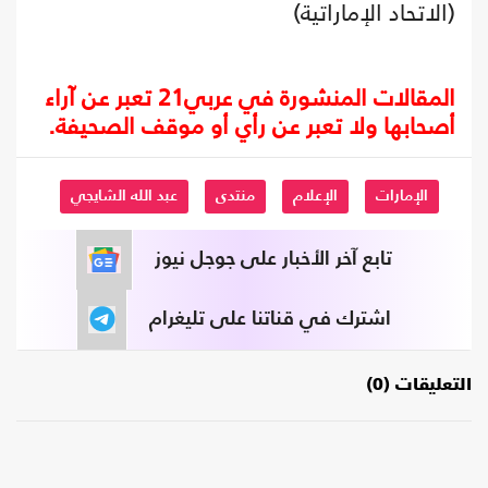
(الاتحاد الإماراتية)
المقالات المنشورة في عربي21 تعبر عن آراء
أصحابها ولا تعبر عن رأي أو موقف الصحيفة.
الإمارات
الإعلام
منتدى
عبد الله الشايجي
تابع آخر الأخبار على جوجل نيوز
اشترك في قناتنا على تليغرام
التعليقات (0)