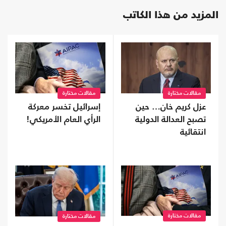
المزيد من هذا الكاتب
مقالات مختارة
مقالات مختارة
عزل كريم خان… حين
إسرائيل تخسر معركة
تصبح العدالة الدولية
الرأي العام الأمريكي!
انتقائية
مقالات مختارة
مقالات مختارة