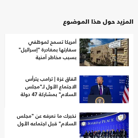
المزيد حول هذا الموضوع
أمريكا تسمح لموظفي
سفارتها بمغادرة "إسرائيل"
بسبب مخاطر أمنية
اتفاق غزة | ترامب يترأس
الاجتماع الأول لـ"مجلس
السلام" بمشاركة 47 دولة
نخبرك ما نعرفه عن "مجلس
السلام" قبل اجتماعه الأول