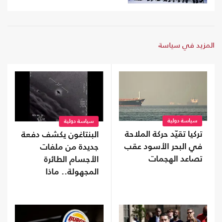
المزيد في سياسة
سياسة دولية
سياسة دولية
تركيا تقيّد حركة الملاحة
البنتاغون يكشف دفعة
في البحر الأسود عقب
جديدة من ملفات
تصاعد الهجمات
الأجسام الطائرة
المجهولة.. ماذا
تحتوى؟