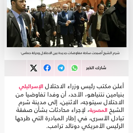
شرم الشيخ أصبحت ساحة مفاوضات جديدة بين الاحتلال وحركة حماس-
شارك الخبر
أعلن مكتب رئيس وزراء الاحتلال
الإسرائيلي
بنيامين نتنياهو، الأحد، أن وفدا تفاوضيا من
الاحتلال سيتوجه، الاثنين، إلى مدينة شرم
الشيخ
، لإجراء محادثات بشأن صفقة
المصرية
تبادل الأسرى، في إطار المبادرة التي طرحها
الرئيس الأمريكي دونالد ترامب.