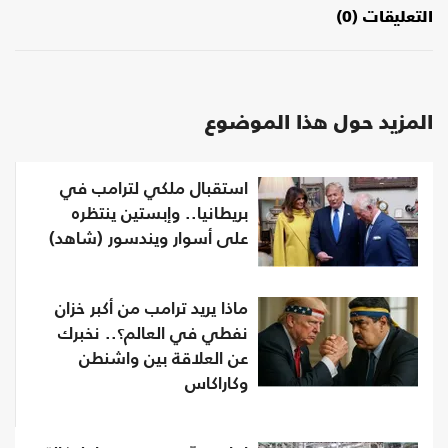
التعليقات (0)
المزيد حول هذا الموضوع
استقبال ملكي لترامب في
بريطانيا.. وإبستين ينتظره
على أسوار ويندسور (شاهد)
ماذا يريد ترامب من أكبر خزان
نفطي في العالم؟.. نخبرك
عن العلاقة بين واشنطن
وكاراكاس