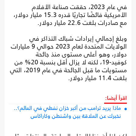
في عام 2023، حققت صناعة الأفلام
الأمريكية فائضًا تجاريًا قدره 15.3 مليار دولار،
مع صادرات بلغت 22.6 مليار دولار.
وبلغ إجمالي إيرادات شباك التذاكر في
الولايات المتحدة لعام 2023 حوالي 9 مليارات
دولار، وهو أعلى مستوى منذ جائحة
كوفيد-19، لكنه لا يزال أقل بنسبة 20% من
مستويات ما قبل الجائحة في عام 2019، التي
بلغت 11.4 مليار دولار.
اقرأ أيضا:
ماذا يريد ترامب من أكبر خزان نفطي في العالم؟..
نخبرك عن العلاقة بين واشنطن وكاراكاس