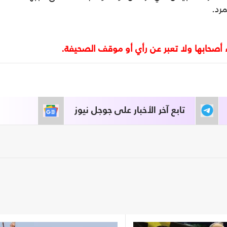
رد.
تابع آخر الأخبار على جوجل نيوز