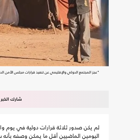
"عجز المجتمع الدولي والإقليمي عن تنفيذ قرارات مجلس الأمن الدول
شارك الخبر
لم يكن صدور ثلاثة قرارات دولية في يوم واح
اليومين الماضيين أقل ما يمكن وصفه بأنه