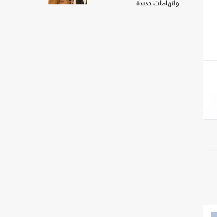
واتهامات جديدة