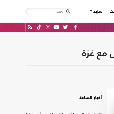
يت
المزيد
 مع غزة
أخبار الساعة