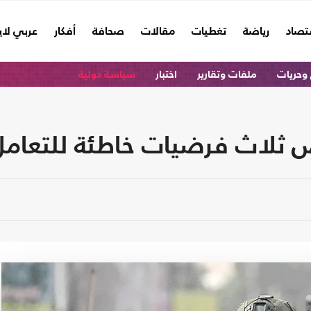
تصاد
رياضة
تغطيات
مقالات
صحافة
أفكار
عربي لا
وحريات
ملفات وتقارير
اختبار
سياسة دولية
 ثلاث فرضيات خاطئة للتعامل