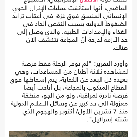
الماضي، أنها استأنفت عمليات الإنزال الجوي
الإنساني المنسق فوق غزة، في أعقاب تزايد
الضغوط الدولية بسبب النقص الحاد في
الغذاء والإمدادات الطبية، والذي وصل إلى
حد الأزمة لدرجة أنّ المجاعة تتكشف الآن
هناك.
وأورد التقرير: "لم توفر الرحلة فقط فرصة
لمشاهدة ثلاثة أطنان من المساعدات، وهي
بعيدة كل البعد عن الكفاية، يتم إسقاطها فوق
القطاع المنكوب بالمجاعة، بل أتاحت أيضا
فرصة نادرة لمراقبة، ولو من الجو، منطقة
معزولة إلى حد كبير عن وسائل الإعلام الدولية
منذ 7 تشرين الأول/ أكتوبر والهجوم الذي
شنته إسرائيل".