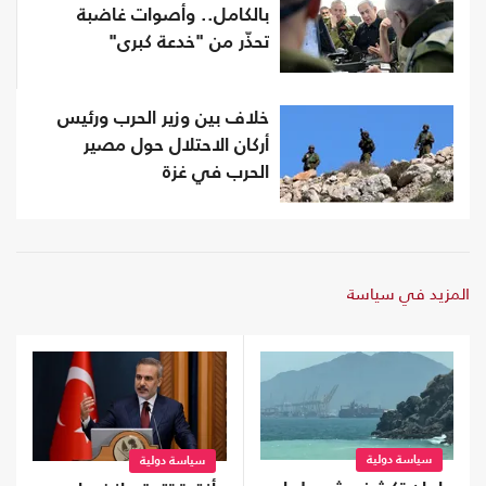
بالكامل.. وأصوات غاضبة
تحذّر من "خدعة كبرى"
خلاف بين وزير الحرب ورئيس
أركان الاحتلال حول مصير
الحرب في غزة
المزيد في سياسة
سياسة دولية
سياسة دولية