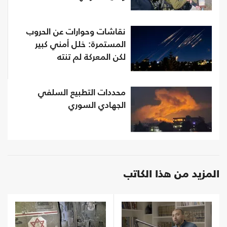
نقاشات وحوارات عن الحروب
المستمرة: خلل أمني كبير
لكن المعركة لم تنته
محددات التطبيع السلفي
الجهادي السوري
المزيد من هذا الكاتب