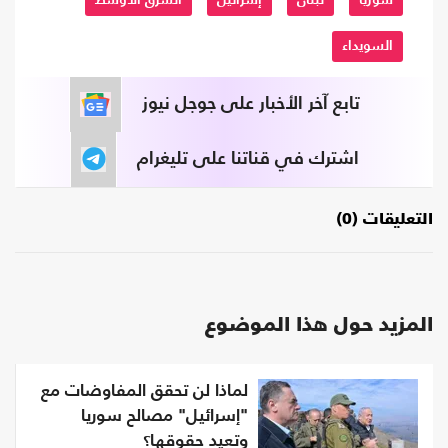
السويداء
تابع آخر الأخبار على جوجل نيوز
اشترك في قناتنا على تليغرام
التعليقات (0)
المزيد حول هذا الموضوع
لماذا لن تحقق المفاوضات مع
"إسرائيل" مصالح سوريا
وتعيد حقوقها؟