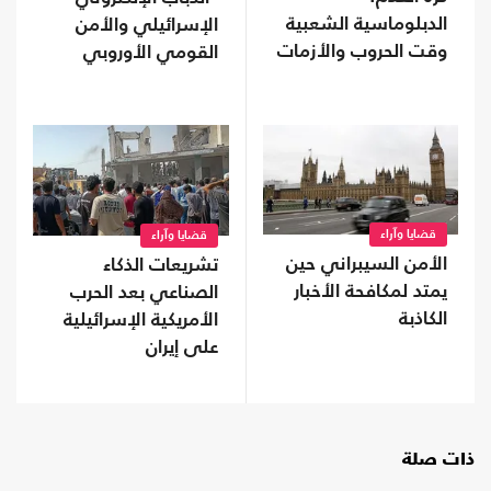
الدبلوماسية الشعبية
الإسرائيلي والأمن
وقت الحروب والأزمات
القومي الأوروبي
قضايا وآراء
قضايا وآراء
الأمن السيبراني حين
تشريعات الذكاء
يمتد لمكافحة الأخبار
الصناعي بعد الحرب
الكاذبة
الأمريكية الإسرائيلية
على إيران
ذات صلة