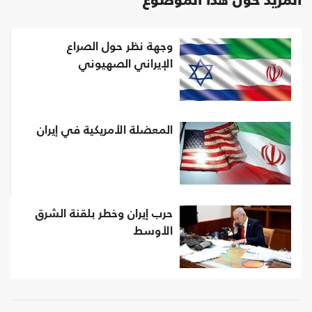
المزيد حول هذا الموضوع
وجهة نظر حول الصراع
الإيراني الصهيوني
المعضلة الأمريكية في إيران
حرب إيران وخطر بلقنة الشرق
الأوسط