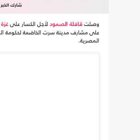
شارك الخبر
وصلت
لأجل الكسار على
م
قافلة الصمود
غزة
على مشارف مدينة سرت الخاضعة لحكومة الش
المصرية.