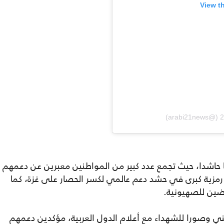
View t
ا حاشدا، حيث تجمع عدد كبير من المواطنين معبرين عن دعمهم
 رمزية كبرى في حشد دعم عالمي لكسر الحصار على غزة، كما
ضين للصهيونية.
ي وصورا للشهداء مع أعلام الدول العربية، مؤكدين دعمهم