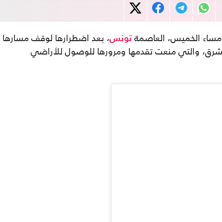
ساء الخميس، العاصمة
، بعد اضطرارها لوقف مسارها
تونس
رق، والتي منعت تقدمها ومرورها للوصول للأراضي