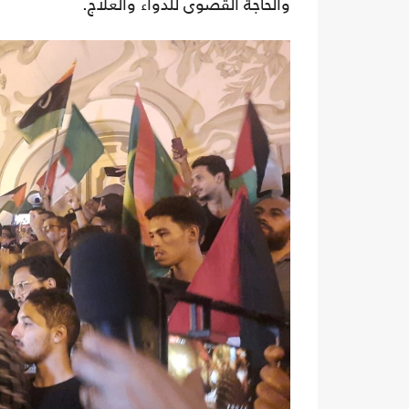
والحاجة القصوى للدواء والعلاج.