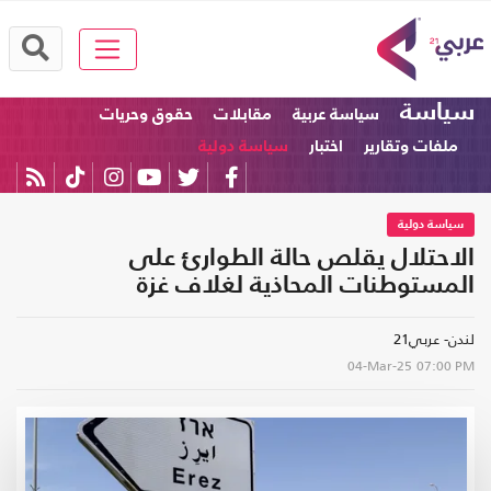
سياسة
سياسة عربية
مقابلات
حقوق وحريات
ملفات وتقارير
اختبار
سياسة دولية
سياسة دولية
الاحتلال يقلص حالة الطوارئ على
المستوطنات المحاذية لغلاف غزة
لندن- عربي21
04-Mar-25
07:00 PM