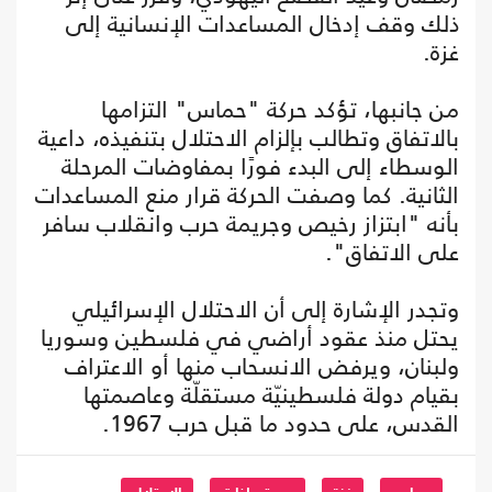
ذلك وقف إدخال المساعدات الإنسانية إلى
غزة.
من جانبها، تؤكد حركة "حماس" التزامها
بالاتفاق وتطالب بإلزام الاحتلال بتنفيذه، داعية
الوسطاء إلى البدء فورًا بمفاوضات المرحلة
الثانية. كما وصفت الحركة قرار منع المساعدات
بأنه "ابتزاز رخيص وجريمة حرب وانقلاب سافر
على الاتفاق".
وتجدر الإشارة إلى أن الاحتلال الإسرائيلي
يحتل منذ عقود أراضي في فلسطين وسوريا
ولبنان، ويرفض الانسحاب منها أو الاعتراف
بقيام دولة فلسطينيّة مستقلّة وعاصمتها
القدس، على حدود ما قبل حرب 1967.