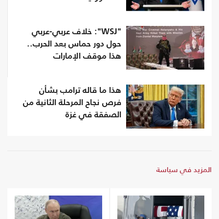
"WSJ": خلاف عربي-عربي
حول دور حماس بعد الحرب..
هذا موقف الإمارات
هذا ما قاله ترامب بشأن
فرص نجاح المرحلة الثانية من
الصفقة في غزة
المزيد في سياسة