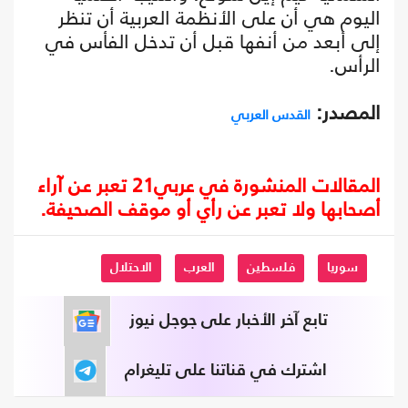
اليوم هي أن على الأنظمة العربية أن تنظر
إلى أبعد من أنفها قبل أن تدخل الفأس في
الرأس.
المصدر:
القدس العربي
المقالات المنشورة في عربي21 تعبر عن آراء
أصحابها ولا تعبر عن رأي أو موقف الصحيفة.
سوريا
فلسطين
العرب
الاحتلال
تابع آخر الأخبار على جوجل نيوز
اشترك في قناتنا على تليغرام