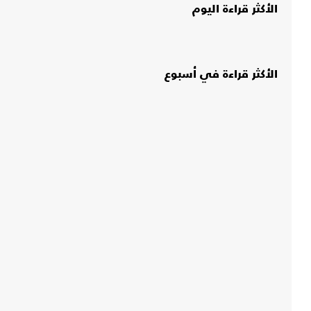
الأكثر قراءة اليوم
الأكثر قراءة في أسبوع