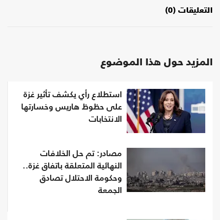
التعليقات (0)
المزيد حول هذا الموضوع
استطلاع رأي يكشف تأثير غزة
على حظوظ هاريس وخسارتها
الانتخابات
مصادر: تم حل الخلافات
النهائية المتعلقة باتفاق غزة..
وحكومة الاحتلال تصادق
الجمعة