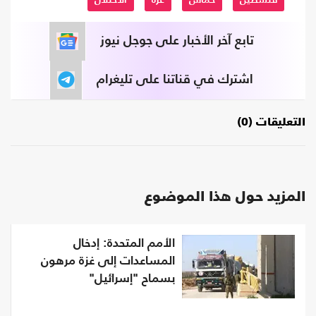
تابع آخر الأخبار على جوجل نيوز
اشترك في قناتنا على تليغرام
التعليقات (0)
المزيد حول هذا الموضوع
الأمم المتحدة: إدخال
المساعدات إلى غزة مرهون
بسماح "إسرائيل"