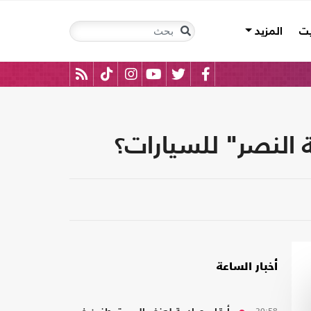
يت
المزيد
أخبار الساعة