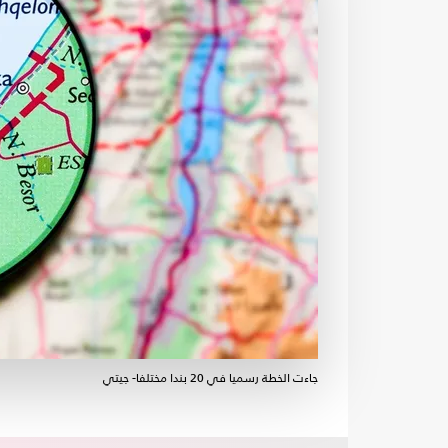
جاءت الخطة رسميا في 20 بندا مختلفا- جيتي