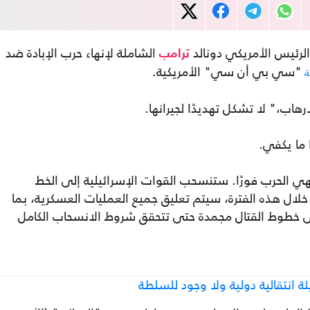
ئيس الأمريكي دونالد
الشاملة لإنهاء حرب الإبادة ضد
ترامب
"سي بي أن سي" الأمريكية.
ة
تهي الحرب فورًا. ستنسحب القوات الإسرائيلية إلى الخط
 خلال هذه الفترة، سيتم تعليق جميع العمليات العسكرية، بما
طوط القتال مجمدة حتى تتحقق شروط الانسحاب الكامل
ة انتقالية دولية ولا وجود للسلطة