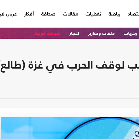
تصاد
رياضة
تغطيات
مقالات
صحافة
أفكار
عربي لا
وحريات
ملفات وتقارير
اختبار
سياسة دولية
ب لوقف الحرب في غزة (طالع)