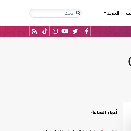
يت
المزيد
أخبار الساعة